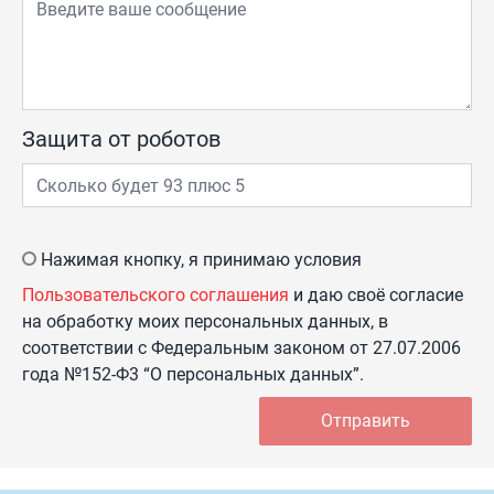
Защита от роботов
Нажимая кнопку, я принимаю условия
Пользовательского соглашения
и даю своё согласие
на обработку моих персональных данных, в
соответствии с Федеральным законом от 27.07.2006
года №152-Ф3 “О персональных данных”.