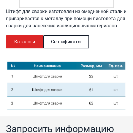
Штифт для сварки изготовлен из омедненной стали и
приваривается к металлу при помощи пистолета для
сварки для нанесения изоляционных материалов.
Каталоги
Сертификаты
Запросить информацию