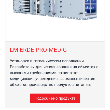
LM ERDE PRO MEDIC
Установки в гигиеническом исполнении.
Разработаны для использования на объектах с
высокими требованиями по чистоте:
медицинские учреждения, фармацевтические
объекты, производство продуктов питания.
Подробнее о продукте