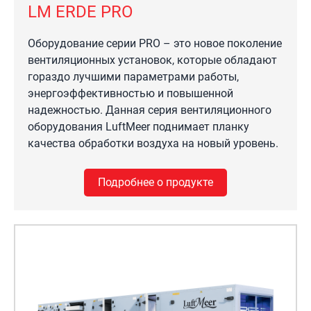
LM ERDE PRO
Оборудование серии PRO – это новое поколение
вентиляционных установок, которые обладают
гораздо лучшими параметрами работы,
энергоэффективностью и повышенной
надежностью. Данная серия вентиляционного
оборудования LuftMeer поднимает планку
качества обработки воздуха на новый уровень.
Подробнее о продукте