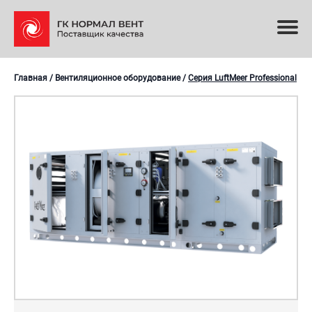
Главная
/
Вентиляционное оборудование
/
Серия LuftMeer Professional