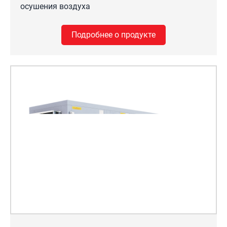
осушения воздуха
Подробнее о продукте