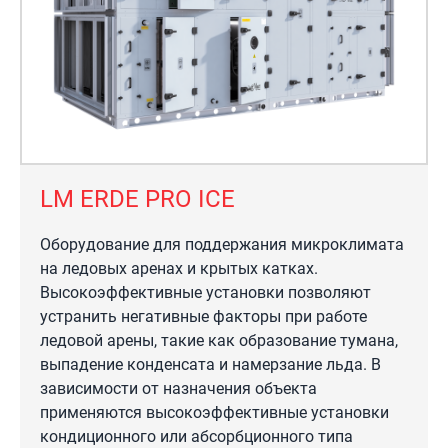
LM ERDE PRO ICE
Оборудование для поддержания микроклимата
на ледовых аренах и крытых катках.
Высокоэффективные установки позволяют
устранить негативные факторы при работе
ледовой арены, такие как образование тумана,
выпадение конденсата и намерзание льда. В
зависимости от назначения объекта
применяются высокоэффективные установки
кондиционного или абсорбционного типа