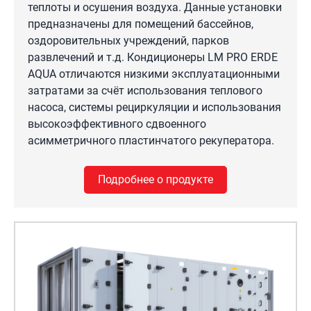
теплоты и осушения воздуха. Данные установки
предназначены для помещений бассейнов,
оздоровительных учреждений, парков
развлечений и т.д. Кондиционеры LM PRO ERDE
AQUA отличаются низкими эксплуатационными
затратами за счёт использования теплового
насоса, системы рециркуляции и использования
высокоэффективного сдвоенного
асимметричного пластинчатого рекуператора.
Подробнее о продукте