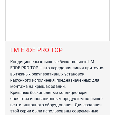
LM ERDE PRO TOP
Кондиционеры крышные бесканальные LM
ERDE PRO TOP — это передовая линия приточно-
вытяжных рекуперативных установок
наружного исполнения, предназначенных для
монтажа на крышах зданий.
Крышные бесканальные кондиционеры
являются инновационным продуктом на рынке
вентиляционного оборудования. Для создания
этой серии были использованы современные