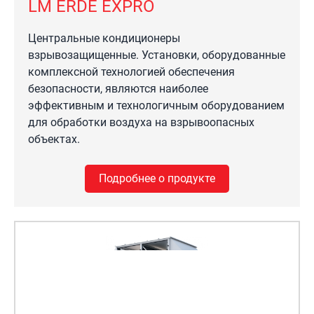
LM ERDE EXPRO
Центральные кондиционеры
взрывозащищенные. Установки, оборудованные
комплексной технологией обеспечения
безопасности, являются наиболее
эффективным и технологичным оборудованием
для обработки воздуха на взрывоопасных
объектах.
Подробнее о продукте