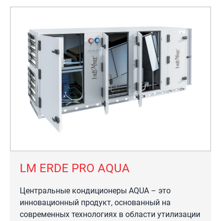
LM ERDE PRO AQUA
Центральные кондиционеры AQUA – это
инновационный продукт, основанный на
современных технологиях в области утилизации