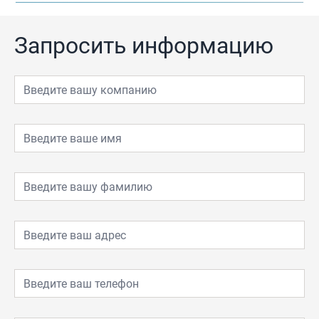
Запросить информацию