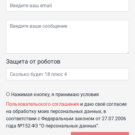
Защита от роботов
Нажимая кнопку, я принимаю условия
Пользовательского соглашения
и даю своё согласие
на обработку моих персональных данных, в
соответствии с Федеральным законом от 27.07.2006
года №152-Ф3 “О персональных данных”.