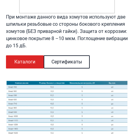
При монтаже данного вида хомутов используют две
шпильки резьбовые со стороны бокового крепления
хомутов (БЕЗ приварной гайки). Защита от коррозии:
цинковое покрытие 8 –10 мкм. Поглощение вибрации
до 15 дБ.
Каталоги
Сертификаты