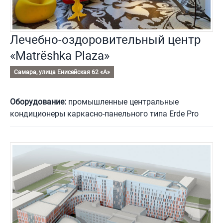
Лечебно-оздоровительный центр
«Matrёshka Plaza»
Самара, улица Енисейская 62 «А»
Оборудование:
промышленные центральные
кондиционеры каркасно-панельного типа Erde Pro