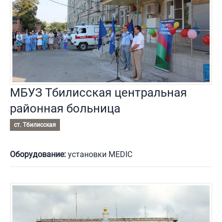
МБУЗ Тбилисская центральная
районная больница
ст. Тбилисская
Оборудование:
установки MEDIC