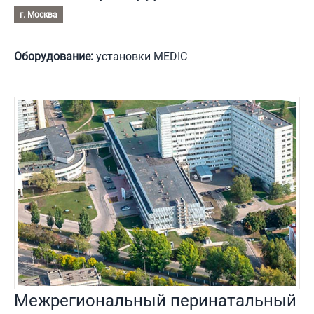
г. Москва
Оборудование:
установки MEDIC
Межрегиональный перинатальный