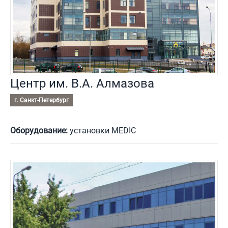
Центр им. В.А. Алмазова
г. Санкт-Петербург
Оборудование:
установки MEDIC