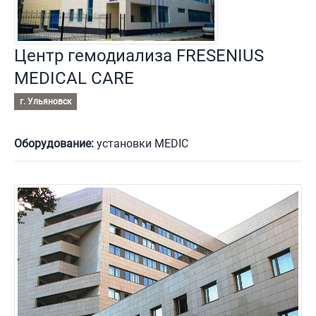
Центр гемодиализа FRESENIUS
MEDICAL CARE
г. Ульяновск
Оборудование:
установки MEDIC