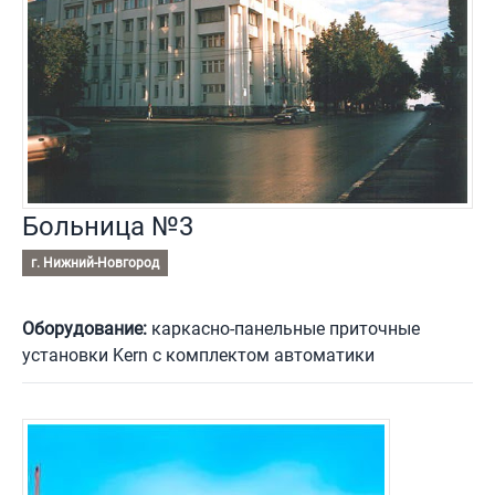
Больница №3
г. Нижний-Новгород
Оборудование:
каркасно-панельные приточные
установки Kern с комплектом автоматики