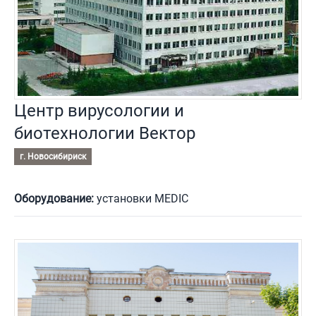
Центр вирусологии и
биотехнологии Вектор
г. Новосибириск
Оборудование:
установки MEDIC