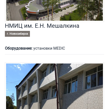
НМИЦ им. Е.Н. Мешалкина
г. Новосибирск
Оборудование:
установки MEDIC