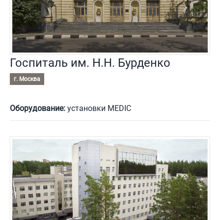
Госпиталь им. Н.Н. Бурденко
г. Москва
Оборудование:
установки MEDIC