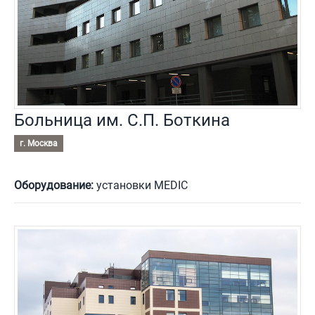
Больница им. С.П. Боткина
г. Москва
Оборудование:
установки MEDIC