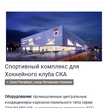
Спортивный комплекс для
Хоккейного клуба СКА
г. Санкт-Петербург, улица Латышских стрелков
Оборудование:
промышленные центральные
кондиционеры каркасно-панельного типа серии