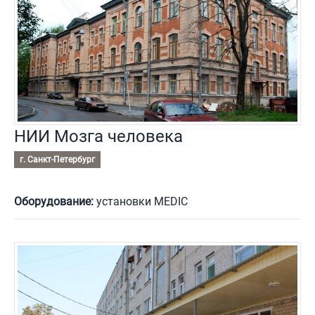
НИИ Мозга человека
г. Санкт-Петербург
Оборудование:
установки MEDIC