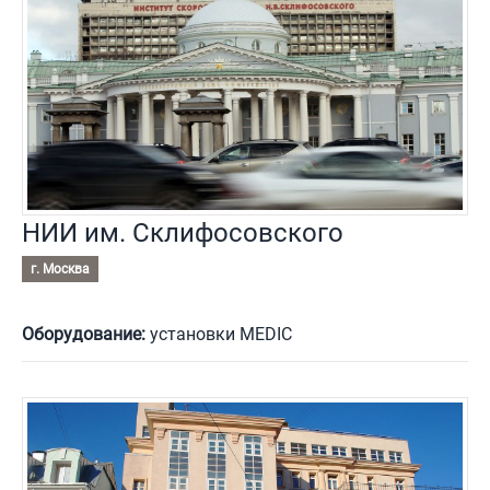
НИИ им. Склифосовского
г. Москва
Оборудование:
установки MEDIC