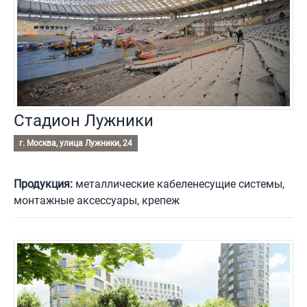
Стадион Лужники
г. Москва, улица Лужники, 24
Продукция:
металлические кабеленесущие системы,
монтажные аксессуары, крепеж