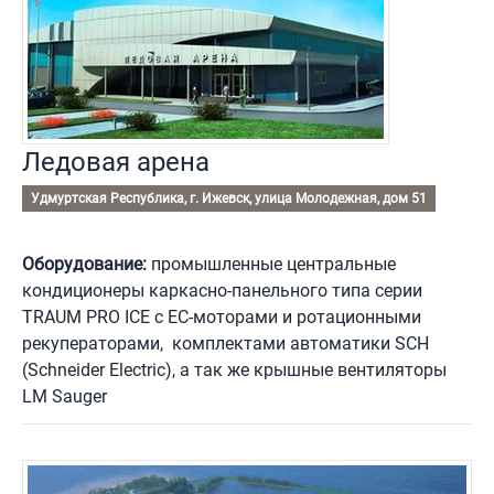
Ледовая арена
Удмуртская Республика, г. Ижевск, улица Молодежная, дом 51
Оборудование:
промышленные центральные
кондиционеры каркасно-панельного типа серии
TRAUM PRO ICE c EC-моторами и ротационными
рекуператорами, комплектами автоматики SCH
(Schneider Electric), а так же крышные вентиляторы
LM Sauger