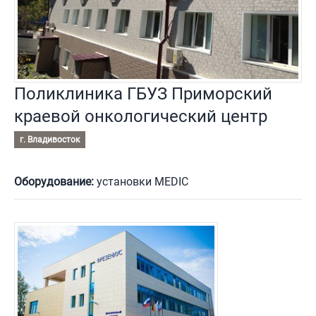
Поликлиника ГБУЗ Приморский
краевой онкологический центр
г. Владивосток
Оборудование:
установки MEDIC