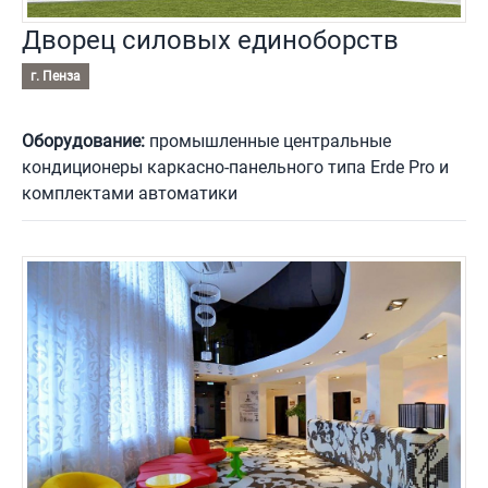
Дворец силовых единоборств
г. Пенза
Оборудование:
промышленные центральные
кондиционеры каркасно-панельного типа Erde Pro и
комплектами автоматики