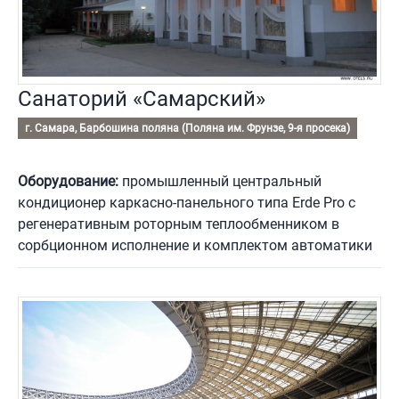
Санаторий «Самарский»
г. Самара, Барбошина поляна (Поляна им. Фрунзе, 9-я просека)
Оборудование:
промышленный центральный
кондиционер каркасно-панельного типа Erde Pro с
регенеративным роторным теплообменником в
сорбционном исполнение и комплектом автоматики