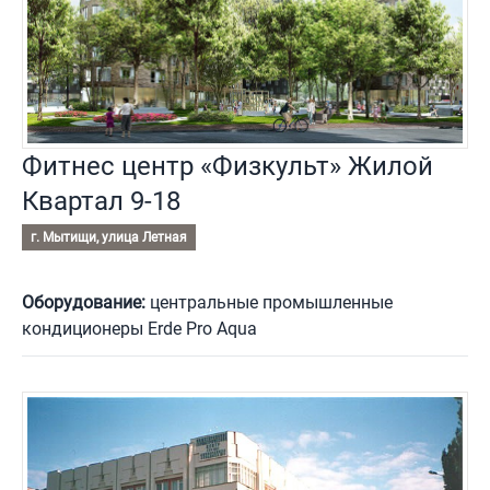
Фитнес центр «Физкульт» Жилой
Квартал 9-18
г. Мытищи, улица Летная
Оборудование:
центральные промышленные
кондиционеры Erde Pro Aqua