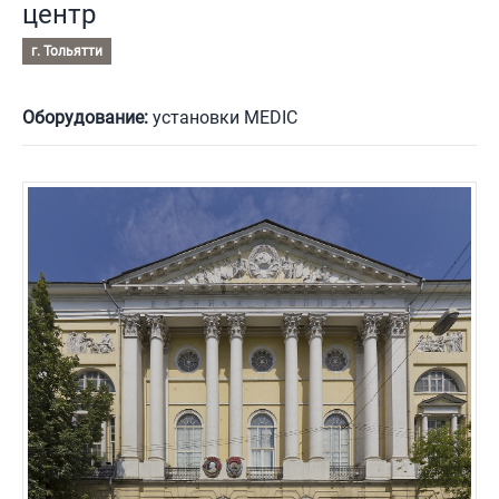
центр
г. Тольятти
Оборудование:
установки MEDIC