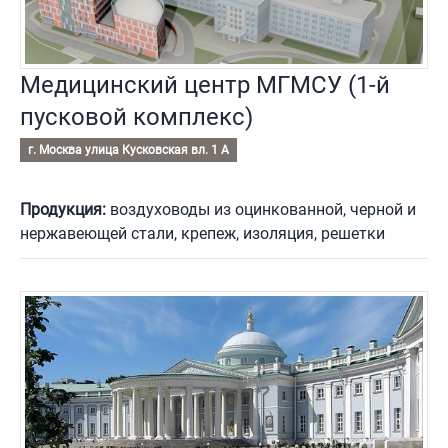
Медицинский центр МГМСУ (1-й
пусковой комплекс)
г. Москва улица Кусковская вл. 1 А
Продукция:
воздуховоды из оцинкованной, черной и
нержавеющей стали, крепеж, изоляция, решетки