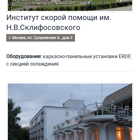
Институт скорой помощи им.
Н.В.Склифосовского
г. Москва, пл. Сухаревская Б., дом 3
Оборудование:
каркасно-панельные установки ERDE
с секцией охлаждения