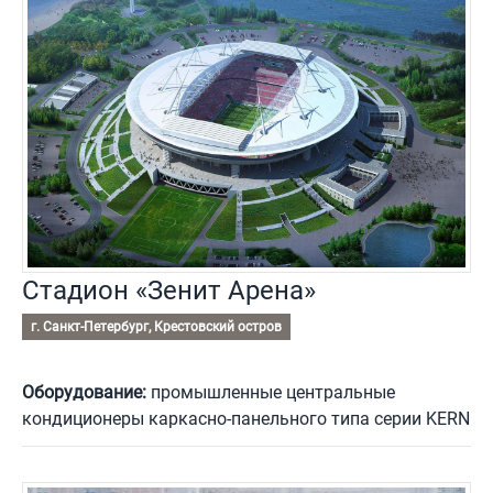
Стадион «Зенит Арена»
г. Санкт-Петербург, Крестовский остров
Оборудование:
промышленные центральные
кондиционеры каркасно-панельного типа серии KERN