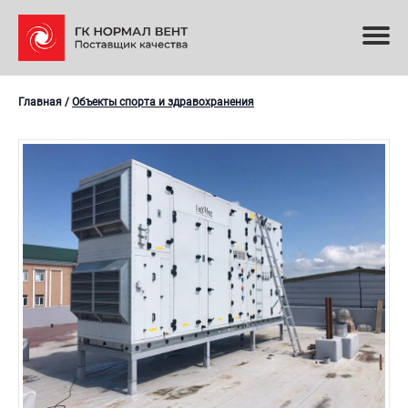
Главная
/
Объекты спорта и здравохранения