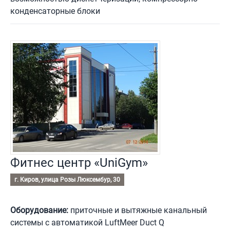
конденсаторные блоки
Фитнес центр «UniGym»
г. Киров, улица Розы Люксембур, 30
Оборудование:
приточные и вытяжные канальный
системы с автоматикой LuftMeer Duct Q