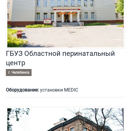
ГБУЗ Областной перинатальный
центр
г. Челябинск
Оборудование:
установки MEDIC