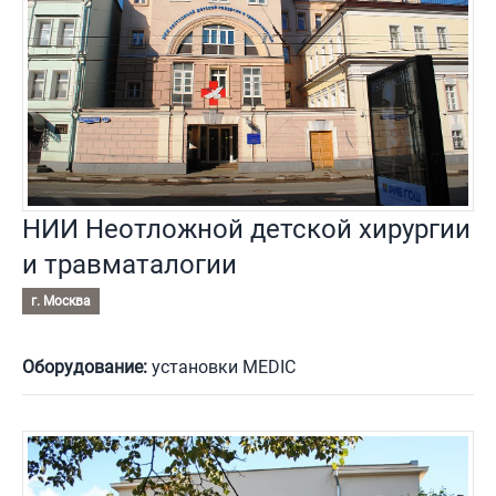
НИИ Неотложной детской хирургии
и травматалогии
г. Москва
Оборудование:
установки MEDIC