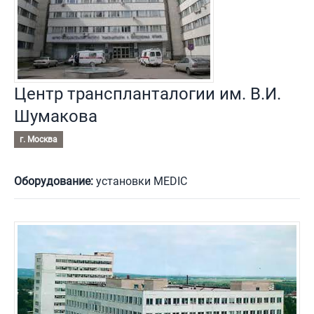
Центр транспланталогии им. В.И.
Шумакова
г. Москва
Оборудование:
установки MEDIC