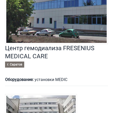
Центр гемодиализа FRESENIUS
MEDICAL CARE
г. Саратов
Оборудование:
установки MEDIC