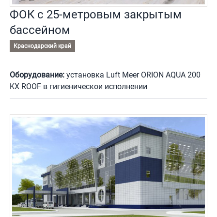
ФОК с 25-метровым закрытым
бассейном
Краснодарский край
Оборудование:
установка Luft Meer ORION AQUA 200
KX ROOF в гигиеническои исполнении