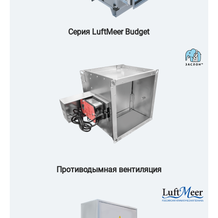
Серия LuftMeer Budget
Противодымная вентиляция