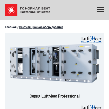
Главная
/
Вентиляционное оборудование
Серия LuftMeer Professional