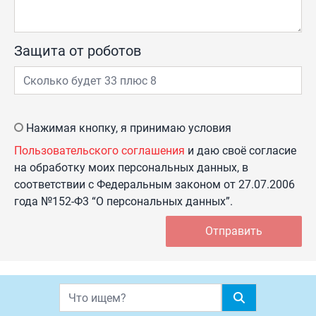
Защита от роботов
Нажимая кнопку, я принимаю условия
Пользовательского соглашения
и даю своё согласие
на обработку моих персональных данных, в
соответствии с Федеральным законом от 27.07.2006
года №152-Ф3 “О персональных данных”.