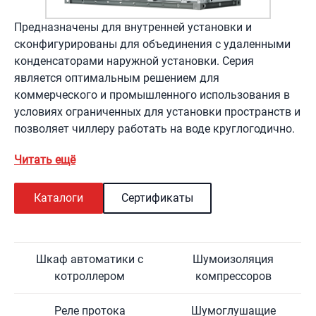
Предназначены для внутренней установки и
сконфигурированы для объединения с удаленными
конденсаторами наружной установки. Серия
является оптимальным решением для
коммерческого и промышленного использования в
условиях ограниченных для установки пространств и
позволяет чиллеру работать на воде круглогодично.
Читать ещё
Каталоги
Сертификаты
Шкаф автоматики с
Шумоизоляция
котроллером
компрессоров
Реле протока
Шумоглушащие